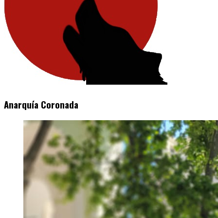
Anarquía Coronada